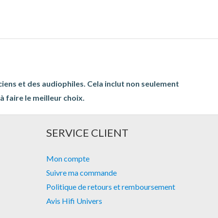
ciens et des audiophiles. Cela inclut non seulement
 faire le meilleur choix.
SERVICE CLIENT
Mon compte
Suivre ma commande
Politique de retours et remboursement
Avis Hifi Univers