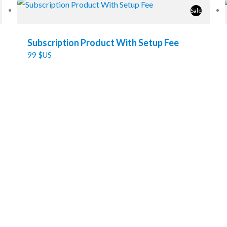
Sale
Subscription Product With Setup Fee
99 $US