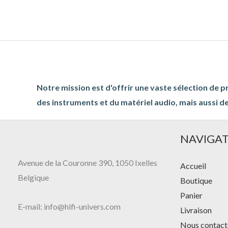
Notre mission est d'offrir une vaste sélection de p
des instruments et du matériel audio, mais aussi de
NAVIGA
Avenue de la Couronne 390, 1050 Ixelles
Accueil
Belgique
Boutique
Panier
E-mail: info@hifi-univers.com
Livraison
Nous contact