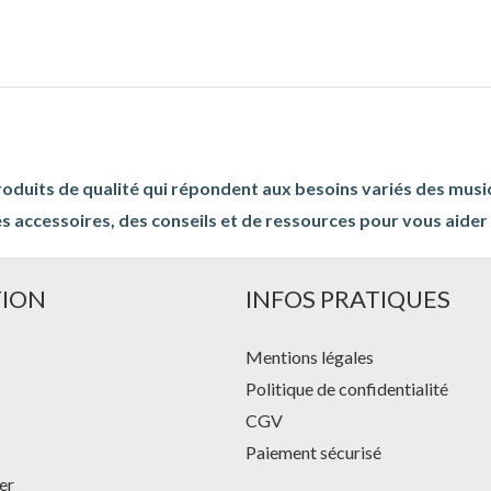
roduits de qualité qui répondent aux besoins variés des musi
s accessoires, des conseils et de ressources pour vous aider à
TION
INFOS PRATIQUES
Mentions légales
Politique de confidentialité
CGV
Paiement sécurisé
er