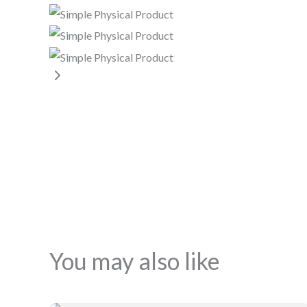
You may also like