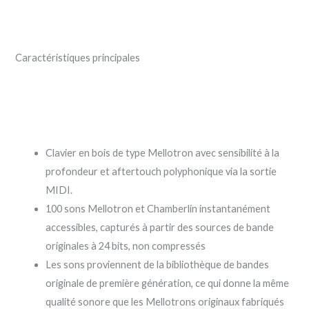
Caractéristiques principales
Clavier en bois de type Mellotron avec sensibilité à la
profondeur et aftertouch polyphonique via la sortie
MIDI.
100 sons Mellotron et Chamberlin instantanément
accessibles, capturés à partir des sources de bande
originales à 24 bits, non compressés
Les sons proviennent de la bibliothèque de bandes
originale de première génération, ce qui donne la même
qualité sonore que les Mellotrons originaux fabriqués