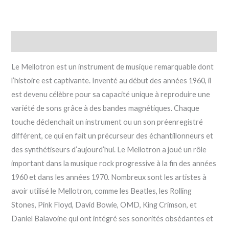
Description
Le Mellotron est un instrument de musique remarquable dont
l’histoire est captivante. Inventé au début des années 1960, il
est devenu célèbre pour sa capacité unique à reproduire une
variété de sons grâce à des bandes magnétiques. Chaque
touche déclenchait un instrument ou un son préenregistré
différent, ce qui en fait un précurseur des échantillonneurs et
des synthétiseurs d’aujourd’hui. Le Mellotron a joué un rôle
important dans la musique rock progressive à la fin des années
1960 et dans les années 1970. Nombreux sont les artistes à
avoir utilisé le Mellotron, comme les Beatles, les Rolling
Stones, Pink Floyd, David Bowie, OMD, King Crimson, et
Daniel Balavoine qui ont intégré ses sonorités obsédantes et