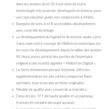
dans les années 60 et 70. Il est doté de notre
technologie très avancée, développée en interne, pour
une reproduction audio non compressée à 24 bits.
Banques de sons A et B accessibles simultanément,
avec contrôle du mixage
Le développement du logiciel et du moteur audio a pris
3 ans, mais notre concept de Mellotron numérique est
en cours de développement depuis le milieu des années
90. Nous avons acheté des parties de l’inventaire
original à une société appelée « Mellotron Digital ».
La fente d’extension permet d’obtenir 100 sons
supplémentaires sur des cartes compactes flash
spéciales, tous issus des archives originales.
Meuble de qualité avec couvercle à charnière.
Deux écrans TFT de haute qualité et un panneau
frontal rétroéclairé découpé au laser.