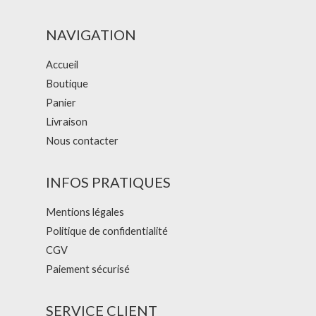
NAVIGATION
Accueil
Boutique
Panier
Livraison
Nous contacter
INFOS PRATIQUES
Mentions légales
Politique de confidentialité
CGV
Paiement sécurisé
SERVICE CLIENT