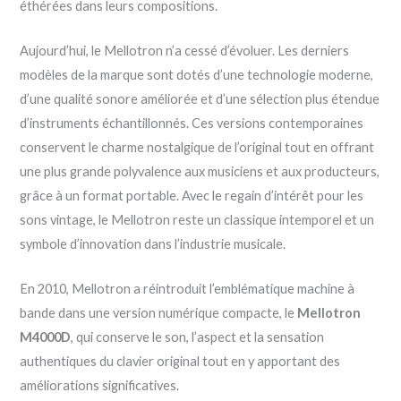
éthérées dans leurs compositions.
Aujourd’hui, le Mellotron n’a cessé d’évoluer. Les derniers
modèles de la marque sont dotés d’une technologie moderne,
d’une qualité sonore améliorée et d’une sélection plus étendue
d’instruments échantillonnés. Ces versions contemporaines
conservent le charme nostalgique de l’original tout en offrant
une plus grande polyvalence aux musiciens et aux producteurs,
grâce à un format portable. Avec le regain d’intérêt pour les
sons vintage, le Mellotron reste un classique intemporel et un
symbole d’innovation dans l’industrie musicale.
En 2010, Mellotron a réintroduit l’emblématique machine à
bande dans une version numérique compacte, le
Mellotron
M4000D
, qui conserve le son, l’aspect et la sensation
authentiques du clavier original tout en y apportant des
améliorations significatives.