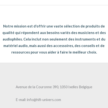
Notre mission est d'offrir une vaste sélection de produits de
qualité qui répondent aux besoins variés des musiciens et des
audiophiles. Cela inclut non seulement des instruments et du
matériel audio, mais aussi des accessoires, des conseils et de
ressources pour vous aider à faire le meilleur choix.
Avenue de la Couronne 390, 1050 Ixelles Belgique
E-mail: info@hifi-univers.com