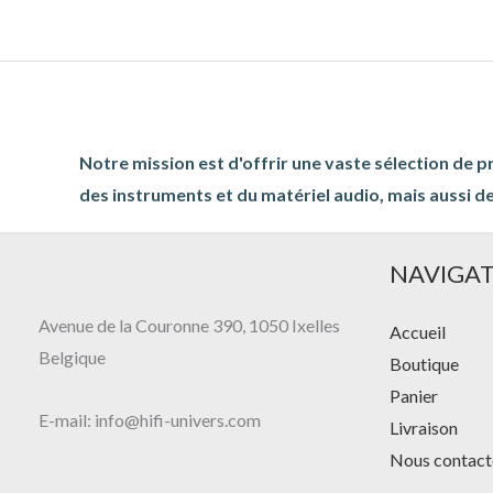
Notre mission est d'offrir une vaste sélection de p
des instruments et du matériel audio, mais aussi de
NAVIGA
Avenue de la Couronne 390, 1050 Ixelles
Accueil
Belgique
Boutique
Panier
E-mail: info@hifi-univers.com
Livraison
Nous contact