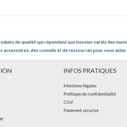
roduits de qualité qui répondent aux besoins variés des musi
s accessoires, des conseils et de ressources pour vous aider à
TION
INFOS PRATIQUES
Mentions légales
Politique de confidentialité
CGV
Paiement sécurisé
er