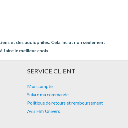
ciens et des audiophiles. Cela inclut non seulement
 faire le meilleur choix.
SERVICE CLIENT
Mon compte
Suivre ma commande
Politique de retours et remboursement
Avis Hifi Univers