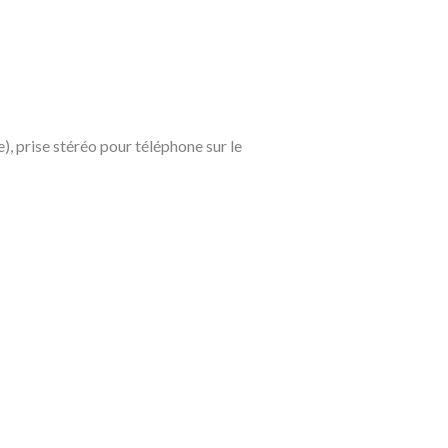
 prise stéréo pour téléphone sur le