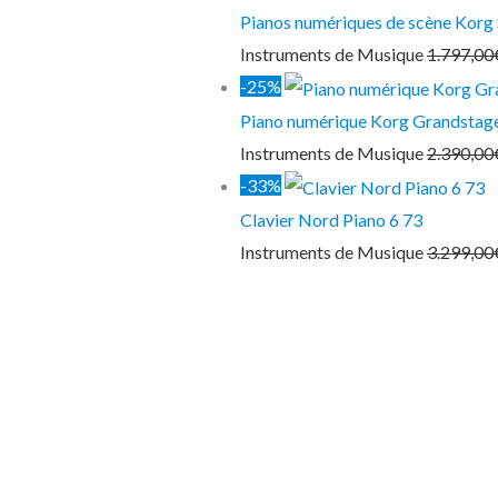
Pianos numériques de scène Korg
Instruments de Musique
1.797,00
-25%
Piano numérique Korg Grandstag
Instruments de Musique
2.390,00
-33%
Clavier Nord Piano 6 73
Instruments de Musique
3.299,00