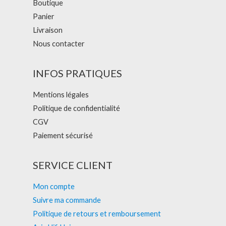
Boutique
Panier
Livraison
Nous contacter
INFOS PRATIQUES
Mentions légales
Politique de confidentialité
CGV
Paiement sécurisé
SERVICE CLIENT
Mon compte
Suivre ma commande
Politique de retours et remboursement