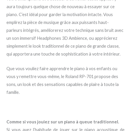
aura toujours quelque chose de nouveau à essayer sur ce
piano. C’est idéal pour garder la motivation intacte. Vous
emplirez la pièce de musique grâce aux puissants haut-
parleurs intégrés, améliorerez votre technique sans bruit avec
un son immersif Headphones 3D Ambience, ou apprécierez
simplement le look traditionnel de ce piano de grande classe,
qui apportera une touche de sophistication à votre intérieur.
Que vous vouliez faire apprendre le piano à vos enfants ou
vous y remettre vous-même, le Roland RP-701 propose des
sons, un look et des sensations capables de plaire à toute la
famille.
Comme si vous jouiez sur un piano à queue traditionnel.
Si vous avez l’habitude de jouer sur le piano acoustique de