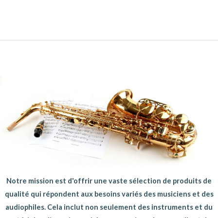
Notre mission est d'offrir une vaste sélection de produits de
qualité qui répondent aux besoins variés des musiciens et des
audiophiles. Cela inclut non seulement des instruments et du