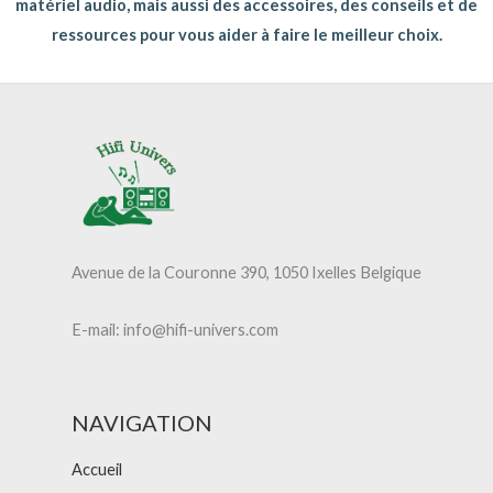
matériel audio, mais aussi des accessoires, des conseils et de
ressources pour vous aider à faire le meilleur choix.
Avenue de la Couronne 390, 1050 Ixelles Belgique
E-mail: info@hifi-univers.com
NAVIGATION
Accueil