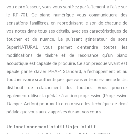
votre professeur, vous vous sentirez parfaitement à l’aise sur
le RP-701. Ce piano numérique vous communiquera des
sensations familières, en reproduisant le son de chacune de
vos notes dans tous ses détails, avec ses caractéristiques de
toucher et de nuance. Le puissant générateur de sons
SuperNATURAL vous permet d’entendre toutes les
modifications de timbre et de résonance qu’un piano
acoustique est capable de produire. Ce son presque vivant est
épaulé par le clavier PHA-4 Standard, à l’échappement et au
toucher ivoire si authentiques que vous entendrez même le clic
distinctif de relâchement des touches. Vous pourrez
également utiliser la pédale à action progressive (Progressive
Damper Action) pour mettre en œuvre les technique de demi
pédale que vous aurez apprises durant vos cours.
Un fonctionnement intuitif. Un jeu intuitif.