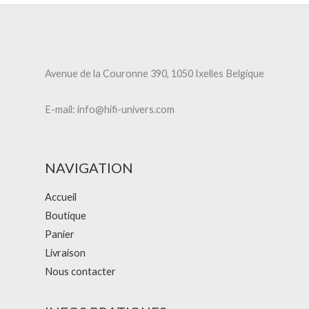
Avenue de la Couronne 390, 1050 Ixelles Belgique
E-mail: info@hifi-univers.com
NAVIGATION
Accueil
Boutique
Panier
Livraison
Nous contacter