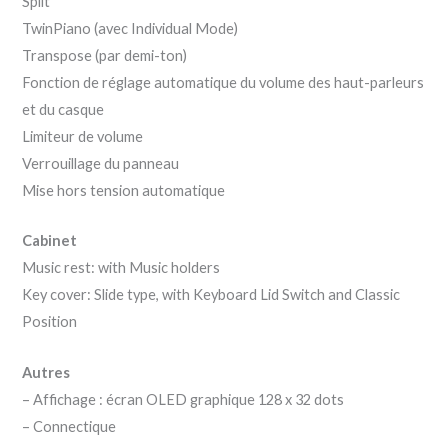
Split
TwinPiano (avec Individual Mode)
Transpose (par demi-ton)
Fonction de réglage automatique du volume des haut-parleurs
et du casque
Limiteur de volume
Verrouillage du panneau
Mise hors tension automatique
Cabinet
Music rest: with Music holders
Key cover: Slide type, with Keyboard Lid Switch and Classic
Position
Autres
– Affichage : écran OLED graphique 128 x 32 dots
– Connectique