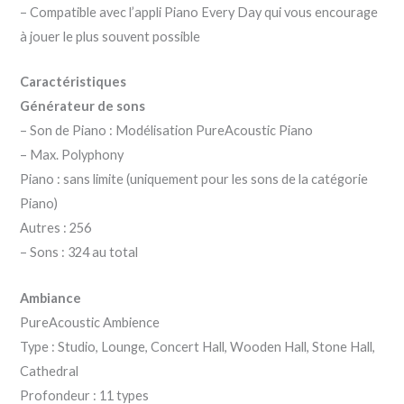
– Compatible avec l’appli Piano Every Day qui vous encourage
à jouer le plus souvent possible
Caractéristiques
Générateur de sons
– Son de Piano : Modélisation PureAcoustic Piano
– Max. Polyphony
Piano : sans limite (uniquement pour les sons de la catégorie
Piano)
Autres : 256
– Sons : 324 au total
Ambiance
PureAcoustic Ambience
Type : Studio, Lounge, Concert Hall, Wooden Hall, Stone Hall,
Cathedral
Profondeur : 11 types