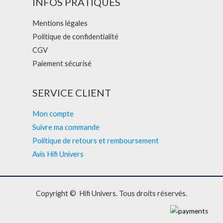
INFOS PRATIQUES
Mentions légales
Politique de confidentialité
CGV
Paiement sécurisé
SERVICE CLIENT
Mon compte
Suivre ma commande
Politique de retours et remboursement
Avis Hifi Univers
Copyright © Hifi Univers. Tous droits réservés.