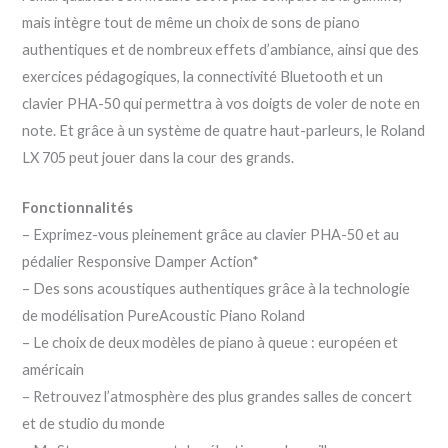
mais intègre tout de même un choix de sons de piano
authentiques et de nombreux effets d’ambiance, ainsi que des
exercices pédagogiques, la connectivité Bluetooth et un
clavier PHA-50 qui permettra à vos doigts de voler de note en
note. Et grâce à un système de quatre haut-parleurs, le Roland
LX 705 peut jouer dans la cour des grands.
Fonctionnalités
– Exprimez-vous pleinement grâce au clavier PHA-50 et au
pédalier Responsive Damper Action*
– Des sons acoustiques authentiques grâce à la technologie
de modélisation PureAcoustic Piano Roland
– Le choix de deux modèles de piano à queue : européen et
américain
– Retrouvez l’atmosphère des plus grandes salles de concert
et de studio du monde