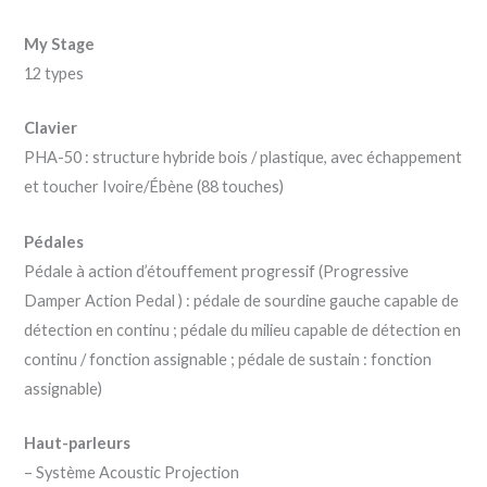
My Stage
12 types
Clavier
PHA-50 : structure hybride bois / plastique, avec échappement
et toucher Ivoire/Ébène (88 touches)
Pédales
Pédale à action d’étouffement progressif (Progressive
Damper Action Pedal ) : pédale de sourdine gauche capable de
détection en continu ; pédale du milieu capable de détection en
continu / fonction assignable ; pédale de sustain : fonction
assignable)
Haut-parleurs
– Système Acoustic Projection