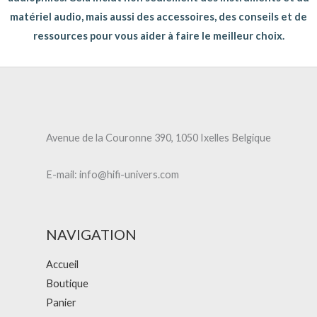
matériel audio, mais aussi des accessoires, des conseils et de
ressources pour vous aider à faire le meilleur choix.
Avenue de la Couronne 390, 1050 Ixelles Belgique
E-mail: info@hifi-univers.com
NAVIGATION
Accueil
Boutique
Panier