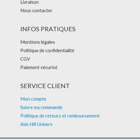
Livraison
Nous contacter
INFOS PRATIQUES
Mentions légales
Politique de confidentialité
CGV
Paiement sécurisé
SERVICE CLIENT
Mon compte
Suivre ma commande
Politique de retours et remboursement
Avis Hifi Univers