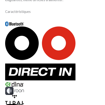
Caractéristiques