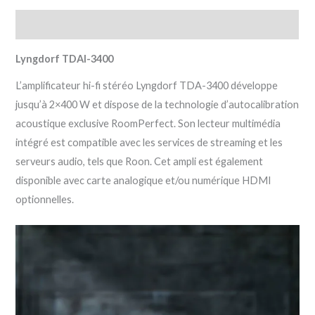
Description
Lyngdorf TDAI-3400
L’amplificateur hi-fi stéréo Lyngdorf TDA-3400 développe
jusqu’à 2×400 W et dispose de la technologie d’autocalibration
acoustique exclusive RoomPerfect. Son lecteur multimédia
intégré est compatible avec les services de streaming et les
serveurs audio, tels que Roon. Cet ampli est également
disponible avec carte analogique et/ou numérique HDMI
optionnelles.