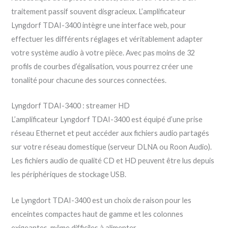
traitement passif souvent disgracieux. L’amplificateur
Lyngdorf TDAI-3400 intègre une interface web, pour
effectuer les différents réglages et véritablement adapter
votre système audio à votre pièce. Avec pas moins de 32
profils de courbes d’égalisation, vous pourrez créer une
tonalité pour chacune des sources connectées.
Lyngdorf TDAI-3400 : streamer HD
L’amplificateur Lyngdorf TDAI-3400 est équipé d’une prise
réseau Ethernet et peut accéder aux fichiers audio partagés
sur votre réseau domestique (serveur DLNA ou Roon Audio).
Les fichiers audio de qualité CD et HD peuvent être lus depuis
les périphériques de stockage USB.
Le Lyngdort TDAI-3400 est un choix de raison pour les
enceintes compactes haut de gamme et les colonnes
exigeantes, même difficiles à alimenter.