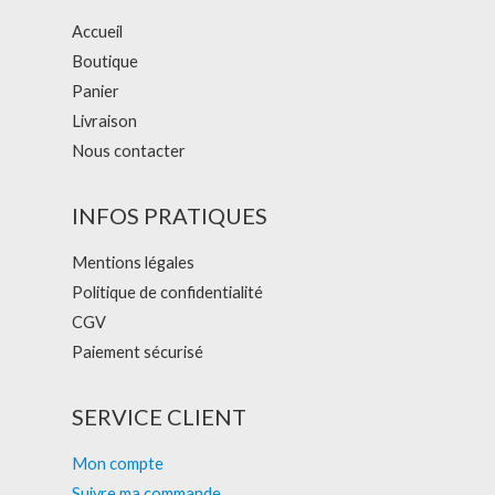
Accueil
Boutique
Panier
Livraison
Nous contacter
INFOS PRATIQUES
Mentions légales
Politique de confidentialité
CGV
Paiement sécurisé
SERVICE CLIENT
Mon compte
Suivre ma commande