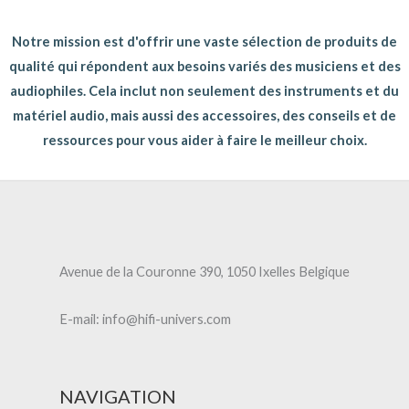
Notre mission est d'offrir une vaste sélection de produits de
qualité qui répondent aux besoins variés des musiciens et des
audiophiles. Cela inclut non seulement des instruments et du
matériel audio, mais aussi des accessoires, des conseils et de
ressources pour vous aider à faire le meilleur choix.
Avenue de la Couronne 390, 1050 Ixelles Belgique
E-mail: info@hifi-univers.com
NAVIGATION