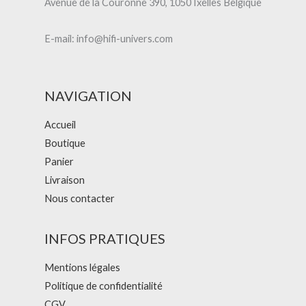
Avenue de la Couronne 390, 1050 Ixelles Belgique
E-mail: info@hifi-univers.com
NAVIGATION
Accueil
Boutique
Panier
Livraison
Nous contacter
INFOS PRATIQUES
Mentions légales
Politique de confidentialité
CGV