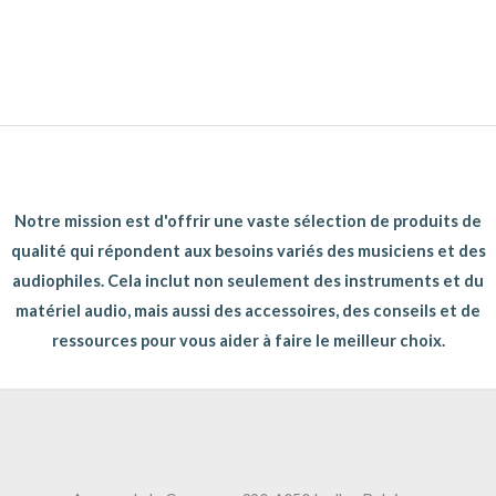
Notre mission est d'offrir une vaste sélection de produits de
qualité qui répondent aux besoins variés des musiciens et des
audiophiles. Cela inclut non seulement des instruments et du
matériel audio, mais aussi des accessoires, des conseils et de
ressources pour vous aider à faire le meilleur choix.