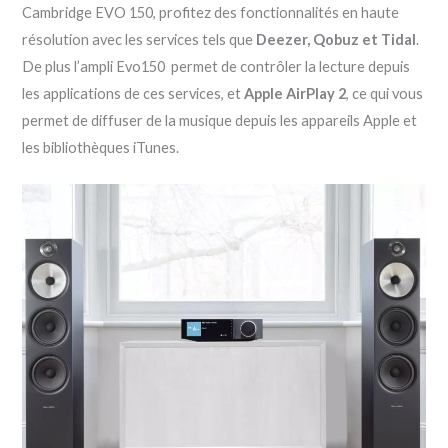
Cambridge EVO 150, profitez des fonctionnalités en haute
résolution avec les services tels que
Deezer, Qobuz et Tidal
.
De plus l’ampli Evo150 permet de contrôler la lecture depuis
les applications de ces services, et
Apple AirPlay 2
, ce qui vous
permet de diffuser de la musique depuis les appareils Apple et
les bibliothèques iTunes.