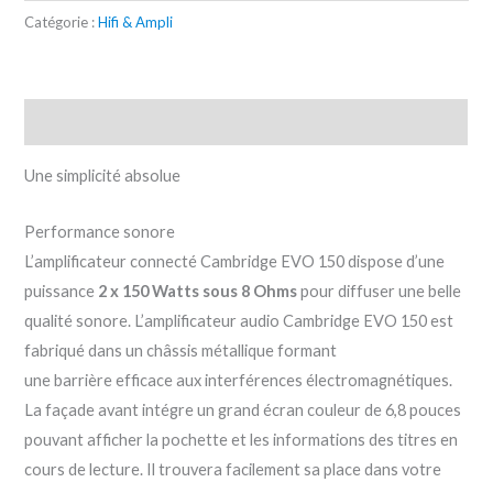
Catégorie :
Hifi & Ampli
Description
Une simplicité absolue
Performance sonore
L’amplificateur connecté Cambridge EVO 150 dispose d’une
puissance
2 x 150 Watts sous 8 Ohms
pour diffuser une belle
qualité sonore. L’amplificateur audio Cambridge EVO 150 est
fabriqué dans un châssis métallique formant
une barrière efficace aux interférences électromagnétiques.
La façade avant intégre un grand écran couleur de 6,8 pouces
pouvant afficher la pochette et les informations des titres en
cours de lecture. Il trouvera facilement sa place dans votre