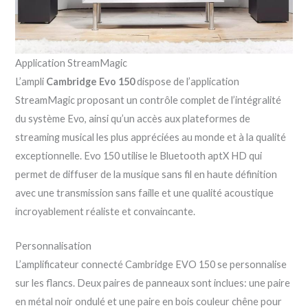
Application StreamMagic
L’ampli
Cambridge Evo 150
dispose de l’application
StreamMagic proposant un contrôle complet de l’intégralité
du système Evo, ainsi qu’un accès aux plateformes de
streaming musical les plus appréciées au monde et à la qualité
exceptionnelle. Evo 150 utilise le Bluetooth aptX HD qui
permet de diffuser de la musique sans fil en haute définition
avec une transmission sans faille et une qualité acoustique
incroyablement réaliste et convaincante.
Personnalisation
L’amplificateur connecté Cambridge EVO 150 se personnalise
sur les flancs. Deux paires de panneaux sont inclues: une paire
en métal noir ondulé et une paire en bois couleur chêne pour