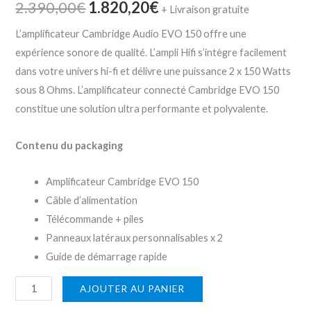
2.390,00
€
1.820,20
€
+ Livraison gratuite
L’amplificateur Cambridge Audio EVO 150 offre une
expérience sonore de qualité. L’ampli Hifi s’intègre facilement
dans votre univers hi-fi et délivre une puissance 2 x 150 Watts
sous 8 Ohms. L’amplificateur connecté Cambridge EVO 150
constitue une solution ultra performante et polyvalente.
Contenu du packaging
Amplificateur Cambridge EVO 150
Câble d’alimentation
Télécommande + piles
Panneaux latéraux personnalisables x 2
Guide de démarrage rapide
AJOUTER AU PANIER