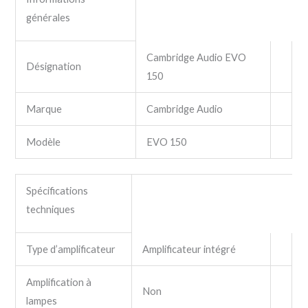
générales
Cambridge Audio EVO
Désignation
150
Marque
Cambridge Audio
Modèle
EVO 150
Spécifications
techniques
Type d’amplificateur
Amplificateur intégré
Amplification à
Non
lampes