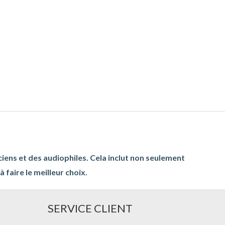
ciens et des audiophiles. Cela inclut non seulement
 faire le meilleur choix.
SERVICE CLIENT