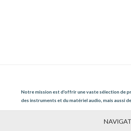
Notre mission est d'offrir une vaste sélection de p
des instruments et du matériel audio, mais aussi de
NAVIGA