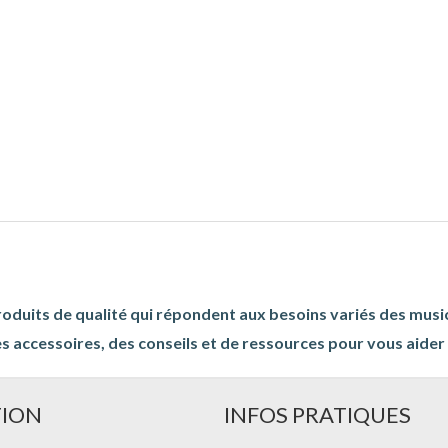
roduits de qualité qui répondent aux besoins variés des musi
s accessoires, des conseils et de ressources pour vous aider à
TION
INFOS PRATIQUES