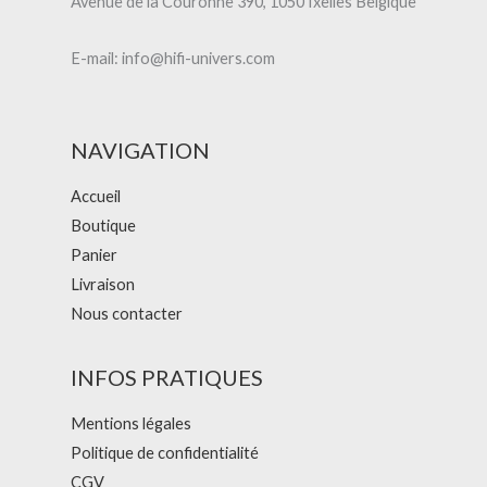
Avenue de la Couronne 390, 1050 Ixelles Belgique
E-mail: info@hifi-univers.com
NAVIGATION
Accueil
Boutique
Panier
Livraison
Nous contacter
INFOS PRATIQUES
Mentions légales
Politique de confidentialité
CGV