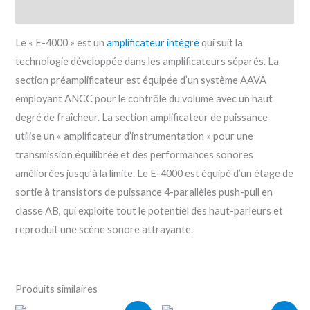
Description
Le « E-4000 » est un
amplificateur intégré
qui suit la
technologie développée dans les amplificateurs séparés. La
section préamplificateur est équipée d’un système AAVA
employant ANCC pour le contrôle du volume avec un haut
degré de fraîcheur. La section amplificateur de puissance
utilise un « amplificateur d’instrumentation » pour une
transmission équilibrée et des performances sonores
améliorées jusqu’à la limite. Le E-4000 est équipé d’un étage de
sortie à transistors de puissance 4-parallèles push-pull en
classe AB, qui exploite tout le potentiel des haut-parleurs et
reproduit une scène sonore attrayante.
Produits similaires
Le
Le
Le
Le