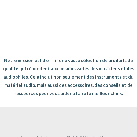
Notre mission est d'offrir une vaste sélection de produits de
qualité qui répondent aux besoins variés des musiciens et des
audiophiles. Cela inclut non seulement des instruments et du
matériel audio, mais aussi des accessoires, des conseils et de
ressources pour vous aider à faire le meilleur choix.