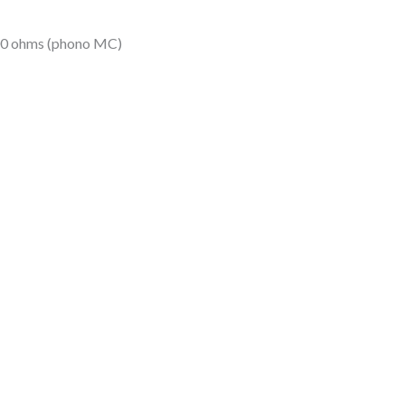
 100 ohms (phono MC)