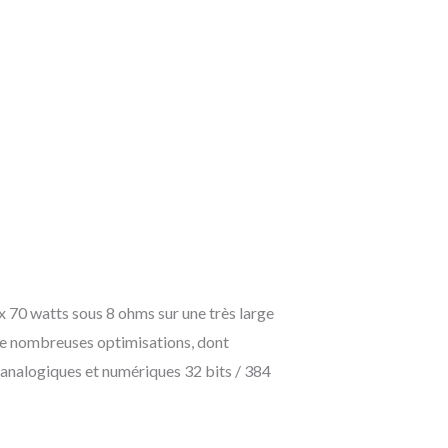
 70 watts sous 8 ohms sur une très large
e nombreuses optimisations, dont
 analogiques et numériques 32 bits / 384