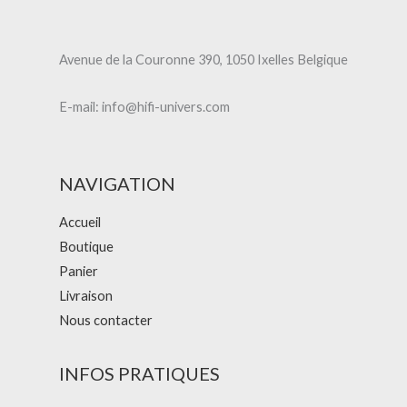
Avenue de la Couronne 390, 1050 Ixelles Belgique
E-mail: info@hifi-univers.com
NAVIGATION
Accueil
Boutique
Panier
Livraison
Nous contacter
INFOS PRATIQUES