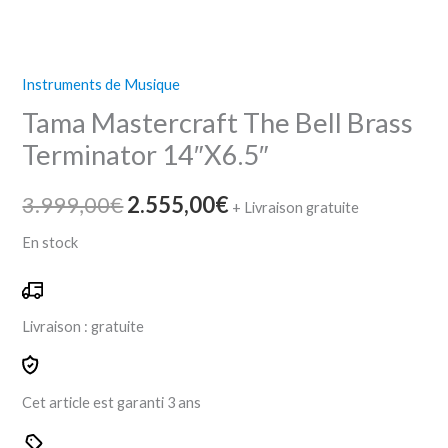
Instruments de Musique
Tama Mastercraft The Bell Brass
Terminator 14″X6.5″
3.999,00
€
2.555,00
€
+ Livraison gratuite
En stock
Livraison :
gratuite
Cet article est garanti
3 ans