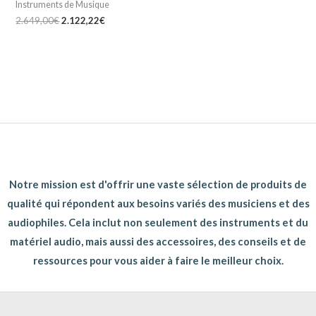
Instruments de Musique
2.649,00
€
2.122,22
€
Notre mission est d'offrir une vaste sélection de produits de
qualité qui répondent aux besoins variés des musiciens et des
audiophiles. Cela inclut non seulement des instruments et du
matériel audio, mais aussi des accessoires, des conseils et de
ressources pour vous aider à faire le meilleur choix.