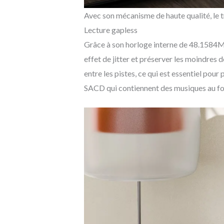
Avec son mécanisme de haute qualité, le
Lecture gapless
Grâce à son horloge interne de 48.1584MH
effet de jitter et préserver les moindres 
entre les pistes, ce qui est essentiel pou
SACD qui contiennent des musiques au f