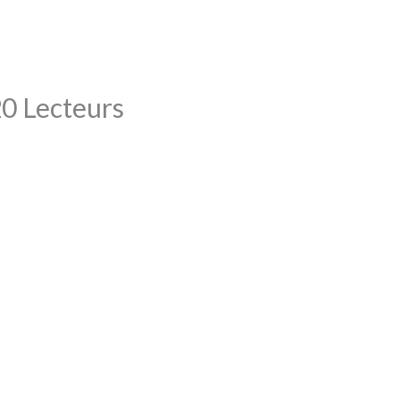
0 Lecteurs