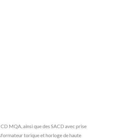
D, CD MQA, ainsi que des SACD avec prise
formateur torique et horloge de haute