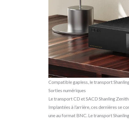
Compatible gapless, le transport Shanlin
Sorties numériques
Le transport CD et SACD Shanling Zenith 
Implantées à l’arrière, ces dernières se
une au format BNC. Le transport Shanling