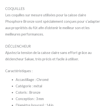
COQUILLES
Les coquilles sur mesure utilisées pour la caisse claire
Phosphore Bronze sont spécialement conçues pour s’adapter
aux propriétés du fût afin d’obtenir le meilleur son et les
meilleures performances.
DÉCLENCHEUR
Ajustez la tension de la caisse claire sans effort grâce au
déclencheur Sakae, très précis et facile à utiliser.
Caractéristiques :
Accastillage : Chromé
Catégorie : métal
Coloris : Bronze
Conception : 3 mm
Diamètre (pouces) : 14 in