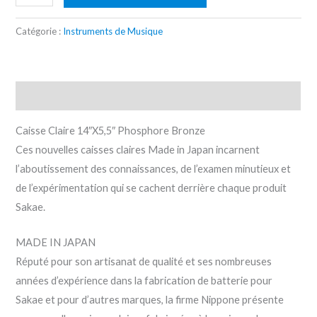
Catégorie :
Instruments de Musique
Description
Caisse Claire 14″X5,5″ Phosphore Bronze
Ces nouvelles caisses claires Made in Japan incarnent
l’aboutissement des connaissances, de l’examen minutieux et
de l’expérimentation qui se cachent derrière chaque produit
Sakae.
MADE IN JAPAN
Réputé pour son artisanat de qualité et ses nombreuses
années d’expérience dans la fabrication de batterie pour
Sakae et pour d’autres marques, la firme Nippone présente