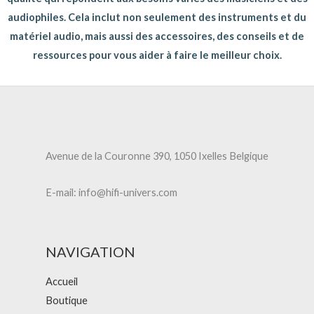
audiophiles. Cela inclut non seulement des instruments et du
matériel audio, mais aussi des accessoires, des conseils et de
ressources pour vous aider à faire le meilleur choix.
Avenue de la Couronne 390, 1050 Ixelles Belgique
E-mail: info@hifi-univers.com
NAVIGATION
Accueil
Boutique