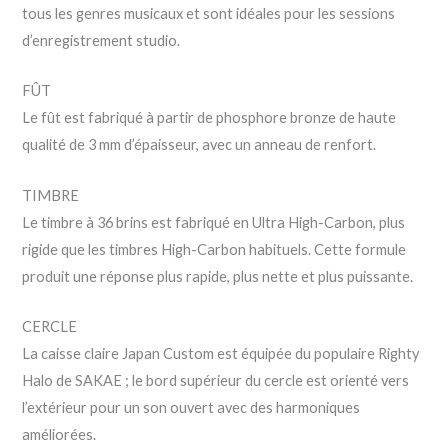
tous les genres musicaux et sont idéales pour les sessions
d’enregistrement studio.
FÛT
Le fût est fabriqué à partir de phosphore bronze de haute
qualité de 3 mm d’épaisseur, avec un anneau de renfort.
TIMBRE
Le timbre à 36 brins est fabriqué en Ultra High-Carbon, plus
rigide que les timbres High-Carbon habituels. Cette formule
produit une réponse plus rapide, plus nette et plus puissante.
CERCLE
La caisse claire Japan Custom est équipée du populaire Righty
Halo de SAKAE ; le bord supérieur du cercle est orienté vers
l’extérieur pour un son ouvert avec des harmoniques
améliorées.