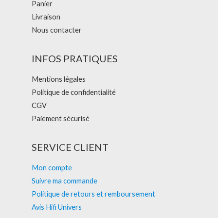
Panier
Livraison
Nous contacter
INFOS PRATIQUES
Mentions légales
Politique de confidentialité
CGV
Paiement sécurisé
SERVICE CLIENT
Mon compte
Suivre ma commande
Politique de retours et remboursement
Avis Hifi Univers