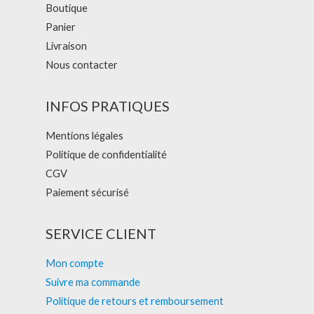
Boutique
Panier
Livraison
Nous contacter
INFOS PRATIQUES
Mentions légales
Politique de confidentialité
CGV
Paiement sécurisé
SERVICE CLIENT
Mon compte
Suivre ma commande
Politique de retours et remboursement