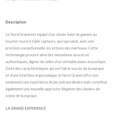
Description
Le Nord Grand est équipé d’un clavier haut de gamme au
toucher lourd à triple capteurs, qui reproduit, avec une
précision exceptionnelle, les actions des marteaux. Cette
technologie procure ainsi des sensations douces et
authentiques, dignes de celles d’un véritable piano acoustique.
Doté des caractéristiques qui ont fait le succès de la marque
et d’une interface ergonomique, le Nord Grand offre non
seulement une expérience de jeu extraordinaire mais constitue
également une nouvelle approche élégante des claviers de
scène de la marque.
LA GRAND EXPERIENCE