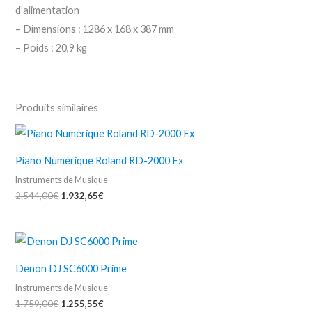
d’alimentation
– Dimensions : 1286 x 168 x 387 mm
– Poids : 20,9 kg
Produits similaires
Piano Numérique Roland RD-2000 Ex
Instruments de Musique
2.544,00
€
1.932,65
€
Denon DJ SC6000 Prime
Instruments de Musique
1.759,00
€
1.255,55
€