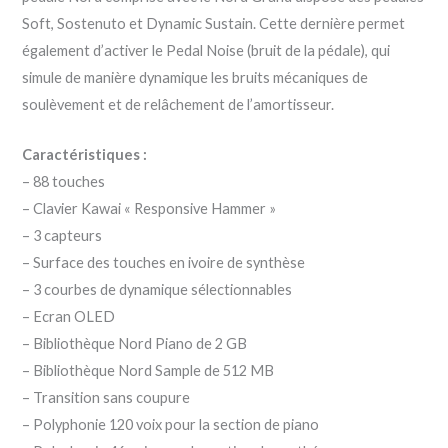
Soft, Sostenuto et Dynamic Sustain. Cette dernière permet
également d’activer le Pedal Noise (bruit de la pédale), qui
simule de manière dynamique les bruits mécaniques de
soulèvement et de relâchement de l’amortisseur.
Caractéristiques :
– 88 touches
– Clavier Kawai « Responsive Hammer »
– 3 capteurs
– Surface des touches en ivoire de synthèse
– 3 courbes de dynamique sélectionnables
– Ecran OLED
– Bibliothèque Nord Piano de 2 GB
– Bibliothèque Nord Sample de 512 MB
– Transition sans coupure
– Polyphonie 120 voix pour la section de piano