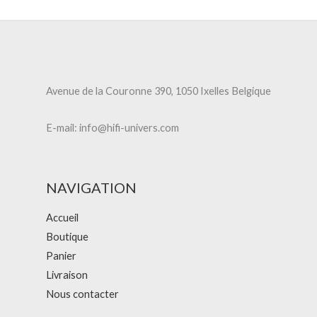
Avenue de la Couronne 390, 1050 Ixelles Belgique
E-mail: info@hifi-univers.com
NAVIGATION
Accueil
Boutique
Panier
Livraison
Nous contacter