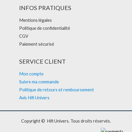
INFOS PRATIQUES
Mentions légales
Politique de confidentialité
CGV
Paiement sécurisé
SERVICE CLIENT
Mon compte
Suivre ma commande
Politique de retours et remboursement
Avis Hifi Univers
Copyright © Hifi Univers. Tous droits réservés.