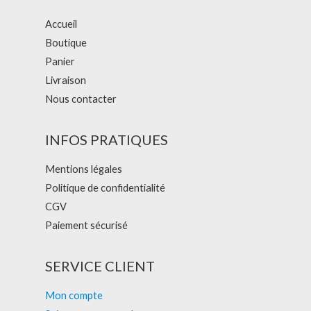
Accueil
Boutique
Panier
Livraison
Nous contacter
INFOS PRATIQUES
Mentions légales
Politique de confidentialité
CGV
Paiement sécurisé
SERVICE CLIENT
Mon compte