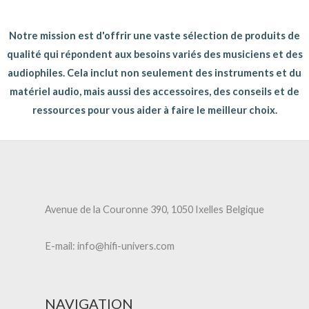
Notre mission est d'offrir une vaste sélection de produits de
qualité qui répondent aux besoins variés des musiciens et des
audiophiles. Cela inclut non seulement des instruments et du
matériel audio, mais aussi des accessoires, des conseils et de
ressources pour vous aider à faire le meilleur choix.
Avenue de la Couronne 390, 1050 Ixelles Belgique
E-mail: info@hifi-univers.com
NAVIGATION