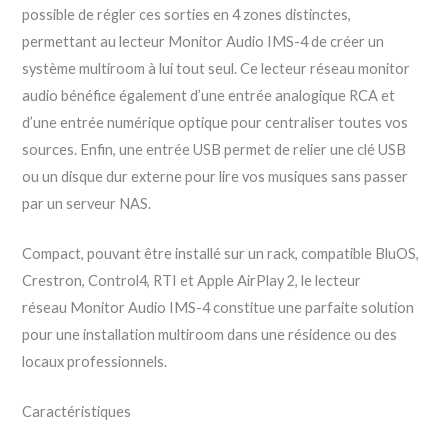
possible de régler ces sorties en 4 zones distinctes,
permettant au lecteur Monitor Audio IMS-4 de créer un
système multiroom à lui tout seul. Ce lecteur réseau monitor
audio bénéfice également d’une entrée analogique RCA et
d’une entrée numérique optique pour centraliser toutes vos
sources. Enfin, une entrée USB permet de relier une clé USB
ou un disque dur externe pour lire vos musiques sans passer
par un serveur NAS.
Compact, pouvant être installé sur un rack, compatible BluOS,
Crestron, Control4, RTI et Apple AirPlay 2, le lecteur
réseau Monitor Audio IMS-4 constitue une parfaite solution
pour une installation multiroom dans une résidence ou des
locaux professionnels.
Caractéristiques