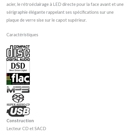
acier, le rétroéclairage à LED directe pour la face avant et une
sérigraphie élégante rappelant ses spécifications sur une
plaque de verre sise sur le capot supérieur.
Caractéristiques
Construction
Lecteur CD et SACD