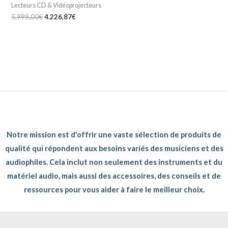
Lecteurs CD & Vidéoprojecteurs
5.999,00
€
4.226,87
€
Notre mission est d'offrir une vaste sélection de produits de
qualité qui répondent aux besoins variés des musiciens et des
audiophiles. Cela inclut non seulement des instruments et du
matériel audio, mais aussi des accessoires, des conseils et de
ressources pour vous aider à faire le meilleur choix.