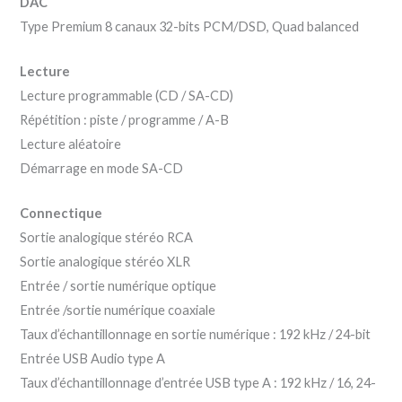
DAC
Type Premium 8 canaux 32-bits PCM/DSD, Quad balanced
Lecture
Lecture programmable (CD / SA-CD)
Répétition : piste / programme / A-B
Lecture aléatoire
Démarrage en mode SA-CD
Connectique
Sortie analogique stéréo RCA
Sortie analogique stéréo XLR
Entrée / sortie numérique optique
Entrée /sortie numérique coaxiale
Taux d’échantillonnage en sortie numérique : 192 kHz / 24-bit
Entrée USB Audio type A
Taux d’échantillonnage d’entrée USB type A : 192 kHz / 16, 24-