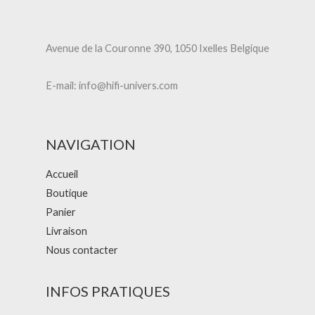
Avenue de la Couronne 390, 1050 Ixelles Belgique
E-mail: info@hifi-univers.com
NAVIGATION
Accueil
Boutique
Panier
Livraison
Nous contacter
INFOS PRATIQUES