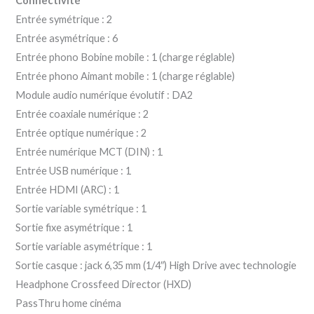
Connectivité
Entrée symétrique : 2
Entrée asymétrique : 6
Entrée phono Bobine mobile : 1 (charge réglable)
Entrée phono Aimant mobile : 1 (charge réglable)
Module audio numérique évolutif : DA2
Entrée coaxiale numérique : 2
Entrée optique numérique : 2
Entrée numérique MCT (DIN) : 1
Entrée USB numérique : 1
Entrée HDMI (ARC) : 1
Sortie variable symétrique : 1
Sortie fixe asymétrique : 1
Sortie variable asymétrique : 1
Sortie casque : jack 6,35 mm (1/4″) High Drive avec technologie
Headphone Crossfeed Director (HXD)
PassThru home cinéma