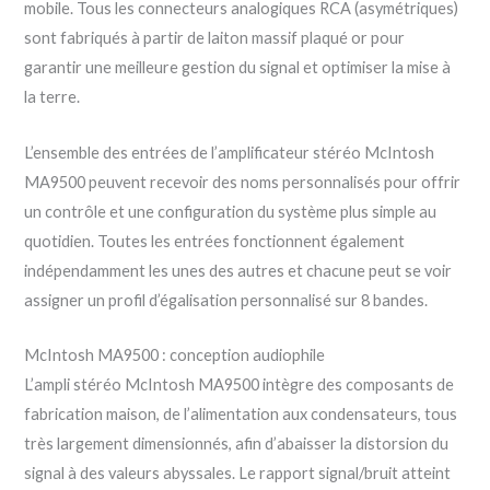
mobile. Tous les connecteurs analogiques RCA (asymétriques)
sont fabriqués à partir de laiton massif plaqué or pour
garantir une meilleure gestion du signal et optimiser la mise à
la terre.
L’ensemble des entrées de l’amplificateur stéréo McIntosh
MA9500 peuvent recevoir des noms personnalisés pour offrir
un contrôle et une configuration du système plus simple au
quotidien. Toutes les entrées fonctionnent également
indépendamment les unes des autres et chacune peut se voir
assigner un profil d’égalisation personnalisé sur 8 bandes.
McIntosh MA9500 : conception audiophile
L’ampli stéréo McIntosh MA9500 intègre des composants de
fabrication maison, de l’alimentation aux condensateurs, tous
très largement dimensionnés, afin d’abaisser la distorsion du
signal à des valeurs abyssales. Le rapport signal/bruit atteint