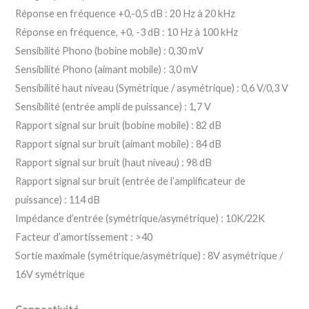
Réponse en fréquence +0,-0,5 dB : 20 Hz à 20 kHz
Réponse en fréquence, +0, -3 dB : 10 Hz à 100 kHz
Sensibilité Phono (bobine mobile) : 0,30 mV
Sensibilité Phono (aimant mobile) : 3,0 mV
Sensibilité haut niveau (Symétrique / asymétrique) : 0,6 V/0,3 V
Sensibilité (entrée ampli de puissance) : 1,7 V
Rapport signal sur bruit (bobine mobile) : 82 dB
Rapport signal sur bruit (aimant mobile) : 84 dB
Rapport signal sur bruit (haut niveau) : 98 dB
Rapport signal sur bruit (entrée de l’amplificateur de
puissance) : 114 dB
Impédance d’entrée (symétrique/asymétrique) : 10K/22K
Facteur d’amortissement : >40
Sortie maximale (symétrique/asymétrique) : 8V asymétrique /
16V symétrique