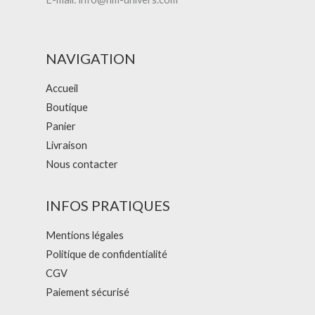
NAVIGATION
Accueil
Boutique
Panier
Livraison
Nous contacter
INFOS PRATIQUES
Mentions légales
Politique de confidentialité
CGV
Paiement sécurisé