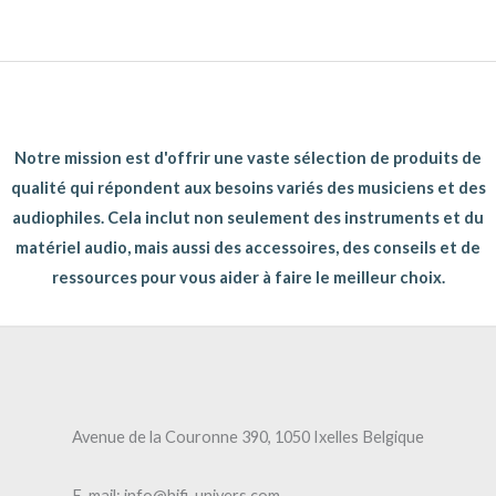
Notre mission est d'offrir une vaste sélection de produits de
qualité qui répondent aux besoins variés des musiciens et des
audiophiles. Cela inclut non seulement des instruments et du
matériel audio, mais aussi des accessoires, des conseils et de
ressources pour vous aider à faire le meilleur choix.
Avenue de la Couronne 390, 1050 Ixelles Belgique
E-mail: info@hifi-univers.com