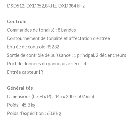
DSD512, DXD352,8 kHz, DXD384 kHz
Contrôle
Commandes de tonalité : 8 bandes
Contournement de tonalité et affectation d’entrée
Entrée de contrôle RS232
Sortie de contrôle de puissance : 1 principal, 2 déclencheurs
Port de données du panneau arrière : 4
Entrée capteur IR
Généralités
Dimensions (L x H x P) : 445 x 240 x 502 mm)
Poids : 45,8 kg
Poids d’expédition : 60,8 kg