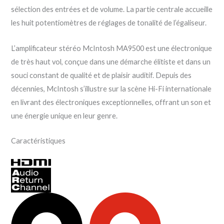
sélection des entrées et de volume. La partie centrale accueille
les huit potentiomètres de réglages de tonalité de l’égaliseur.
L’amplificateur stéréo McIntosh MA9500 est une électronique
de très haut vol, conçue dans une démarche élitiste et dans un
souci constant de qualité et de plaisir auditif. Depuis des
décennies, McIntosh s’illustre sur la scène Hi-Fi internationale
en livrant des électroniques exceptionnelles, offrant un son et
une énergie unique en leur genre.
Caractéristiques