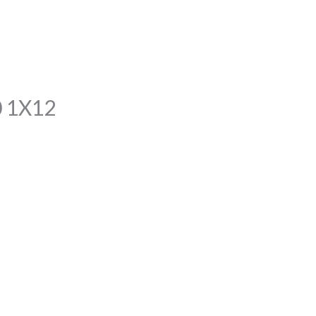
0 1X12