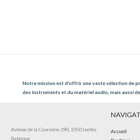
Notre mission est d'offrir une vaste sélection de p
des instruments et du matériel audio, mais aussi de
NAVIGA
Avenue de la Couronne 390, 1050 Ixelles
Accueil
Belgique