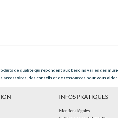
roduits de qualité qui répondent aux besoins variés des musi
s accessoires, des conseils et de ressources pour vous aider à
TION
INFOS PRATIQUES
Mentions légales