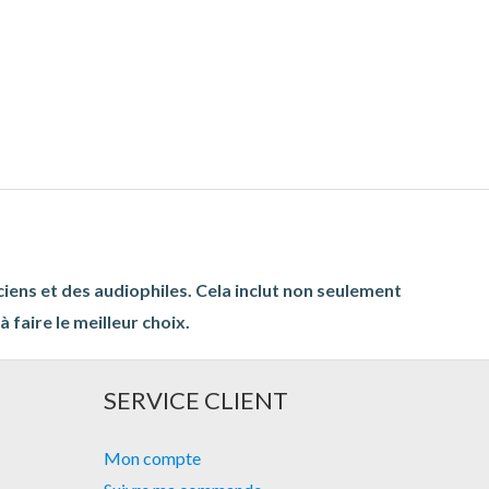
ciens et des audiophiles. Cela inclut non seulement
 faire le meilleur choix.
SERVICE CLIENT
Mon compte