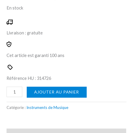
En stock
Livraison :
gratuite
Cet article est garanti
100 ans
Référence HU :
314726
AJOUTER AU PANIER
Catégorie :
Instruments de Musique