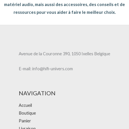
matériel audio, mais aussi des accessoires, des conseils et de
ressources pour vous aider à faire le meilleur choix.
Avenue de la Couronne 390, 1050 Ixelles Belgique
E-mail: info@hifi-univers.com
NAVIGATION
Accueil
Boutique
Panier
Livraison