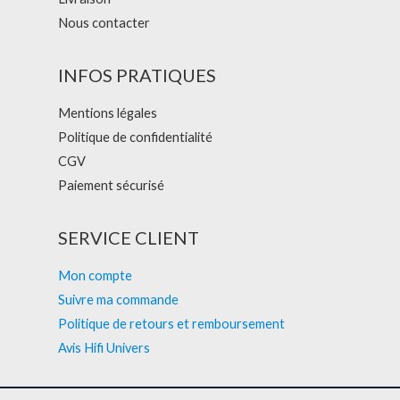
Nous contacter
INFOS PRATIQUES
Mentions légales
Politique de confidentialité
CGV
Paiement sécurisé
SERVICE CLIENT
Mon compte
Suivre ma commande
Politique de retours et remboursement
Avis Hifi Univers