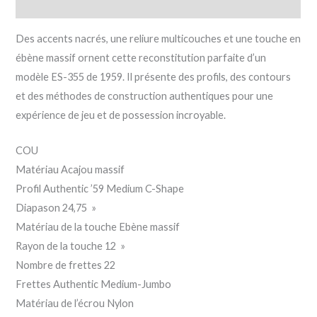
Description
Des accents nacrés, une reliure multicouches et une touche en
ébène massif ornent cette reconstitution parfaite d’un
modèle ES-355 de 1959. Il présente des profils, des contours
et des méthodes de construction authentiques pour une
expérience de jeu et de possession incroyable.
COU
Matériau Acajou massif
Profil Authentic ’59 Medium C-Shape
Diapason 24,75 »
Matériau de la touche Ebène massif
Rayon de la touche 12 »
Nombre de frettes 22
Frettes Authentic Medium-Jumbo
Matériau de l’écrou Nylon