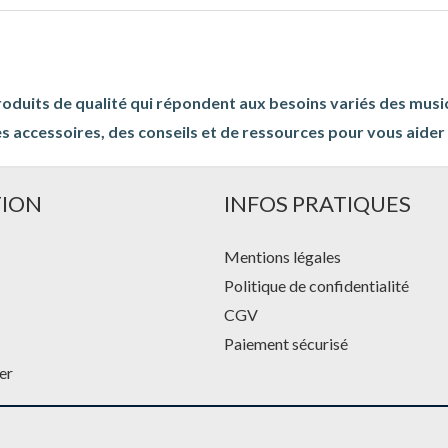
roduits de qualité qui répondent aux besoins variés des musi
s accessoires, des conseils et de ressources pour vous aider à
TION
INFOS PRATIQUES
Mentions légales
Politique de confidentialité
CGV
Paiement sécurisé
er