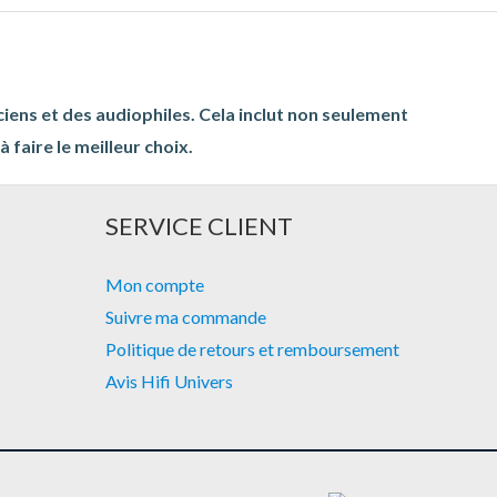
ciens et des audiophiles. Cela inclut non seulement
 faire le meilleur choix.
SERVICE CLIENT
Mon compte
Suivre ma commande
Politique de retours et remboursement
Avis Hifi Univers