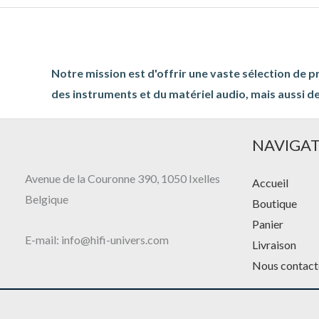
Notre mission est d'offrir une vaste sélection de p
des instruments et du matériel audio, mais aussi de
NAVIGA
Avenue de la Couronne 390, 1050 Ixelles
Accueil
Belgique
Boutique
Panier
E-mail: info@hifi-univers.com
Livraison
Nous contact