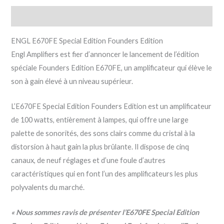
Description
ENGL E670FE Special Edition Founders Edition
Engl Amplifiers est fier d’annoncer le lancement de l’édition
spéciale Founders Edition E670FE, un amplificateur qui élève le
son à gain élevé à un niveau supérieur.
L’E670FE Special Edition Founders Edition est un amplificateur
de 100 watts, entièrement à lampes, qui offre une large
palette de sonorités, des sons clairs comme du cristal à la
distorsion à haut gain la plus brûlante. Il dispose de cinq
canaux, de neuf réglages et d’une foule d’autres
caractéristiques qui en font l’un des amplificateurs les plus
polyvalents du marché.
« Nous sommes ravis de présenter l’E670FE Special Edition