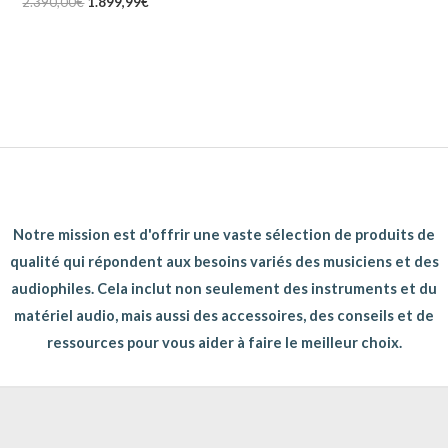
2.390,00
€
1.899,99
€
Notre mission est d'offrir une vaste sélection de produits de
qualité qui répondent aux besoins variés des musiciens et des
audiophiles. Cela inclut non seulement des instruments et du
matériel audio, mais aussi des accessoires, des conseils et de
ressources pour vous aider à faire le meilleur choix.