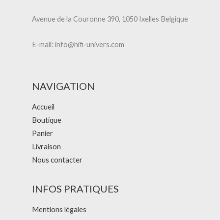
Avenue de la Couronne 390, 1050 Ixelles Belgique
E-mail: info@hifi-univers.com
NAVIGATION
Accueil
Boutique
Panier
Livraison
Nous contacter
INFOS PRATIQUES
Mentions légales