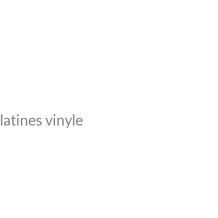
tines vinyle