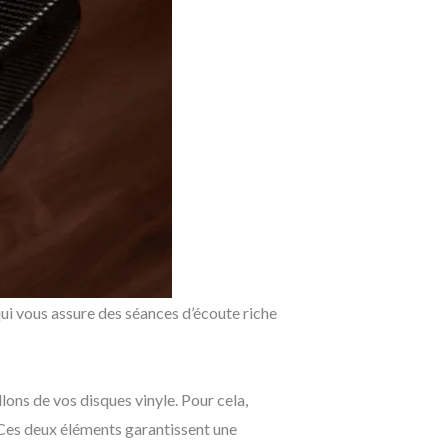
i vous assure des séances d’écoute riche
ons de vos disques vinyle. Pour cela,
. Ces deux éléments garantissent une