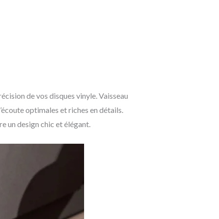
écision de vos disques vinyle. Vaisseau
écoute optimales et riches en détails.
 un design chic et élégant.