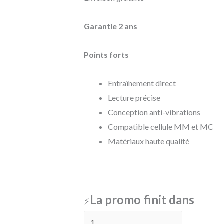
Garantie 2 ans
Points forts
Entraînement direct
Lecture précise
Conception anti-vibrations
Compatible cellule MM et MC
Matériaux haute qualité
La promo finit dans
⚡