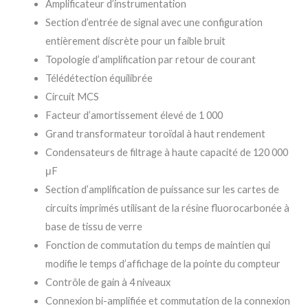
Amplificateur d’instrumentation
Section d’entrée de signal avec une configuration
entièrement discrète pour un faible bruit
Topologie d’amplification par retour de courant
Télédétection équilibrée
Circuit MCS
Facteur d’amortissement élevé de 1 000
Grand transformateur toroïdal à haut rendement
Condensateurs de filtrage à haute capacité de 120 000
μF
Section d’amplification de puissance sur les cartes de
circuits imprimés utilisant de la résine fluorocarbonée à
base de tissu de verre
Fonction de commutation du temps de maintien qui
modifie le temps d’affichage de la pointe du compteur
Contrôle de gain à 4 niveaux
Connexion bi-amplifiée et commutation de la connexion