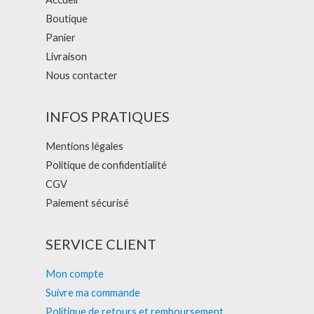
Boutique
Panier
Livraison
Nous contacter
INFOS PRATIQUES
Mentions légales
Politique de confidentialité
CGV
Paiement sécurisé
SERVICE CLIENT
Mon compte
Suivre ma commande
Politique de retours et remboursement