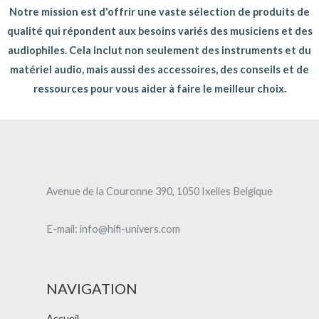
Notre mission est d'offrir une vaste sélection de produits de
qualité qui répondent aux besoins variés des musiciens et des
audiophiles. Cela inclut non seulement des instruments et du
matériel audio, mais aussi des accessoires, des conseils et de
ressources pour vous aider à faire le meilleur choix.
Avenue de la Couronne 390, 1050 Ixelles Belgique
E-mail: info@hifi-univers.com
NAVIGATION
Accueil